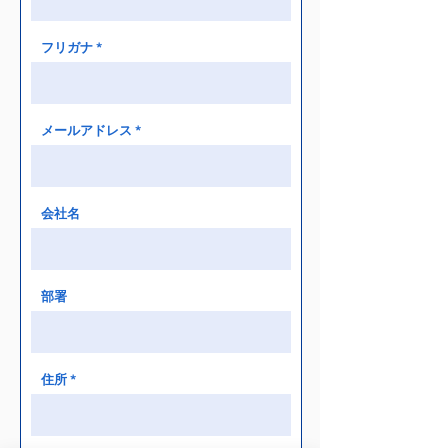
フリガナ
メールアドレス
会社名
部署
住所