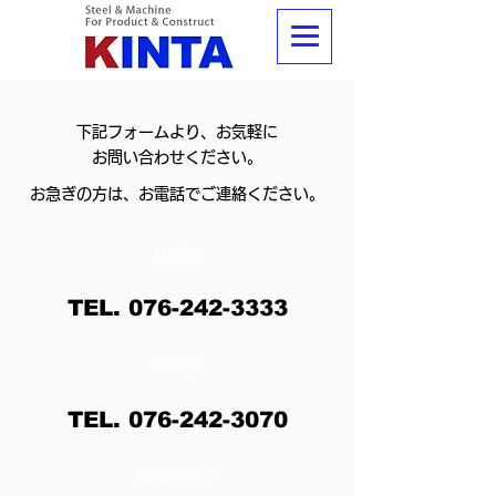
​下記フォームより、お気軽に
お問い合わせください。
​お急ぎの方は、お電話でご連絡ください。
​鉄鋼部
TEL.
076-242-3333
​機械部
TEL.
076-242-3070
​建築開発部