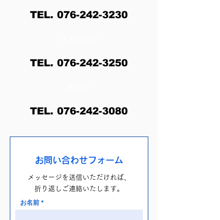
TEL.
076-242-3230
​土木開発部
TEL.
076-242-3250
​総務部
TEL.
076-242-3080
​お問い合わせフォーム
メッセージを送信いただければ、
折り返しご連絡いたします。
お名前