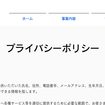
ホーム
事業内容
​プライバシーポリシー
提供いただいた氏名、住所、電話番号、メールアドレス、生年月日
ができる情報を指します。
まへ各種サービス等を適切に提供するために必要な範囲で、お客さ