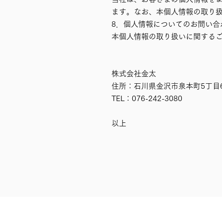
ます。なお、本個人情報の取り
8．個人情報についてのお問い合
本個人情報の取り扱いに関する
株式会社金太
住所：石川県金沢市泉本町5丁目
TEL：076-242-3080
以上