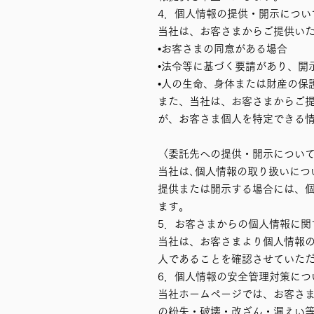
4．個人情報の提供・開示につい
当社は、お客さまからご提供い
•お客さまの同意がある場合
•法令等に基づく要請があり、開
•人の生命、身体または財産の保
また、当社は、お客さまからご
が、お客さま個人を特定できる
〈委託先への提供・開示につい
当社は､個人情報の取り扱いにつ
提供または開示する場合には、
ます。
5．お客さまからの個人情報に関
当社は、お客さまより個人情報
人であることを確認させていた
6．個人情報の安全管理対策につ
当社ホームページでは、お客さ
の紛失・破壊・改ざん・漏えい