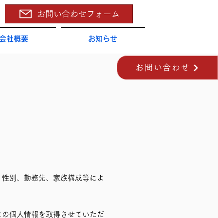
お問い合わせフォーム
会社概要
お知らせ
お問い合わせ
、性別、勤務先、家族構成等によ
まの個人情報を取得させていただ