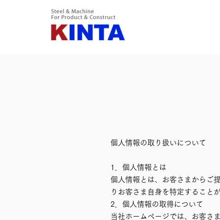
個人情報の取り扱いについて
1．個人情報とは
個人情報とは、お客さまからご
りお客さま自身を特定すること
2．個人情報の取得について
当社ホームページでは、お客さ